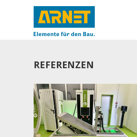
REFERENZEN