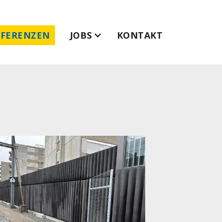
EFERENZEN
JOBS
KONTAKT